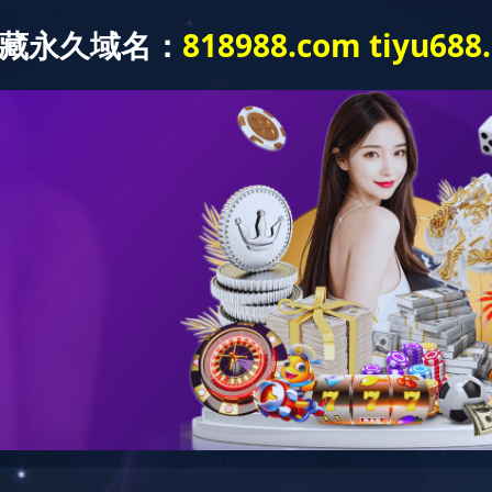
ASA共挤户外墙板生产厂家
共挤户外地板
ASA共挤户外格栅
ASA共挤户外栏板
PVC发泡板