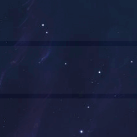
星空官方网站
>
企业荣誉
实用新型专