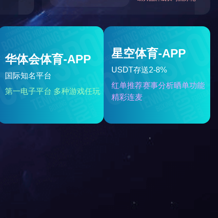
 · 产品描述
术企业证书
型专利证书