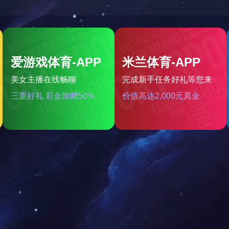
实用新型专利证书
实用新型专利证书
下一篇：
高新技
上一篇：
实用新