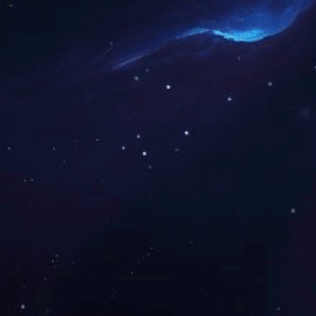
全国服务热线
15265900888
电话：0539-8477999
企业QQ：303796051
邮箱：303796051@qq.com
地址：山东省临沂市郯城县李庄镇
新型建材工业园